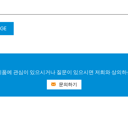
제품에 관심이 있으시거나 질문이 있으시면 저희와 상의하
문의하기