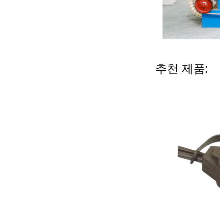
추천 제품: