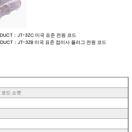
RODUCT：JT-3ZC 미국 표준 전원 코드
RODUCT：JT-3ZB 미국 표준 접미사 플러그 전원 코드
 코드 소켓