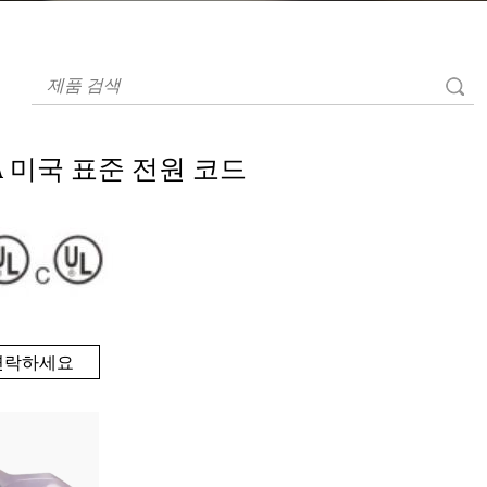
ZA 미국 표준 전원 코드
연락하세요