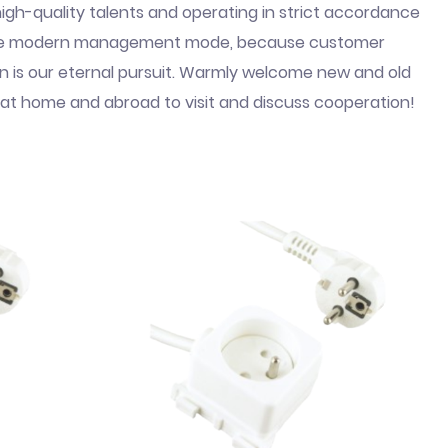
high-quality talents and operating in strict accordance
he modern management mode, because customer
on is our eternal pursuit. Warmly welcome new and old
at home and abroad to visit and discuss cooperation!