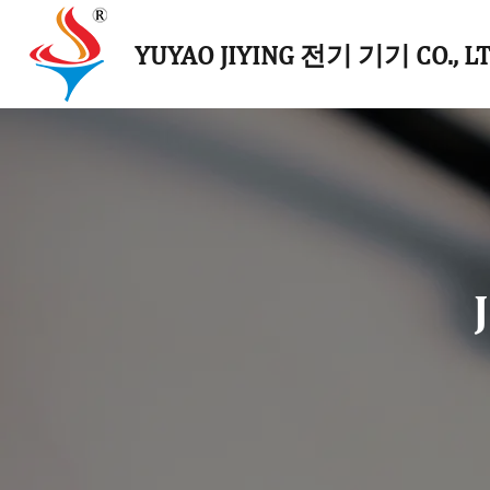
YUYAO JIYING 전기 기기 CO., LT