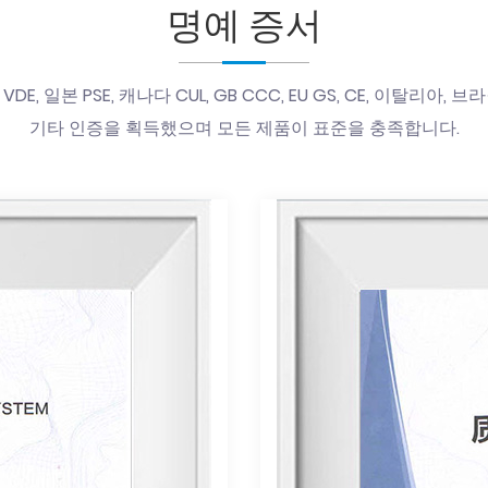
명예 증서
VDE, 일본 PSE, 캐나다 CUL, GB CCC, EU GS, CE, 이탈리아, 
기타 인증을 획득했으며 모든 제품이 표준을 충족합니다.