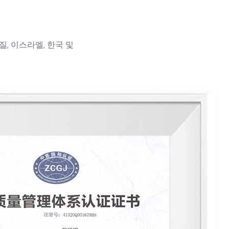
브라질, 이스라엘, 한국 및