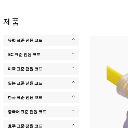
제품
유럽 ​​표준 전원 코드
IEC 표준 전원 코드
미국 표준 전원 코드
일본 표준 전원 코드
한국 표준 전원 코드
중국어 표준 전원 코드
호주 표준 전원 코드