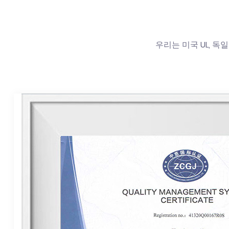
우리는 미국 UL, 독일 