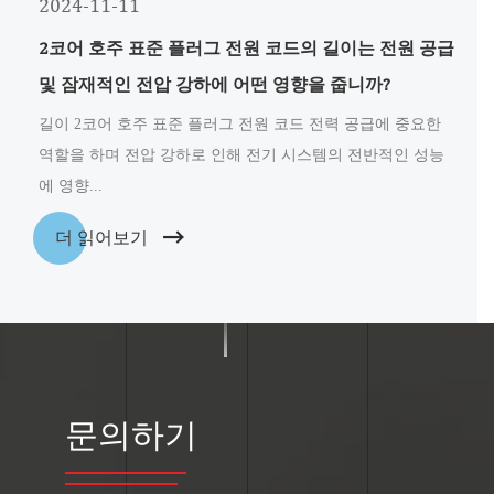
2024-11-11
2코어 호주 표준 플러그 전원 코드의 길이는 전원 공급
및 잠재적인 전압 강하에 어떤 영향을 줍니까?
길이 2코어 호주 표준 플러그 전원 코드 전력 공급에 중요한
역할을 하며 전압 강하로 인해 전기 시스템의 전반적인 성능
에 영향...
더 읽어보기
문의하기