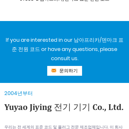
If you are interested in our 남아프리카/덴마크 표
준 전원 코드 or have any questions, please
consult us.
문의하기
2004년부터
Yuyao Jiying 전기 기기 Co., Ltd.
우리는 전 세계의 표준 코드 및 플러그 전문 제조업체입니다. 이 회사