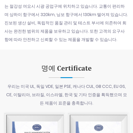
는 절강성 여요시 시광 공업구에 위치하고 있습니다. 교통이 편리하
며 상하이 항구에서 320km, 닝보 항구에서 130km 떨어져 있습니다.
진보된 생산 설비, 독립적인 품질 관리 및 테스트 부서에 의존하여 회
사는 완전한 범위의 제품을 보유하고 있습니다. 또한 고객의 요구사
항에 따라 안전하고 신뢰할 수 있는 제품을 개발할 수 있습니다.
명예 Certificate
우리는 미국 UL, 독일 VDE, 일본 PSE, 캐나다 CUL, GB CCC, EU GS,
CE, 이탈리아, 브라질, 이스라엘, 한국 및 기타 인증을 획득했으며 모
든 제품이 표준을 충족합니다.