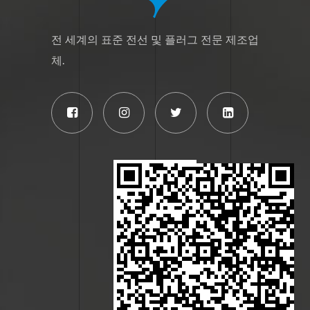
전 세계의 표준 전선 및 플러그 전문 제조업
체.