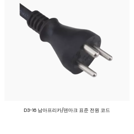
D3-16 남아프리카/덴마크 표준 전원 코드