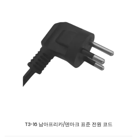
T3-16 남아프리카/덴마크 표준 전원 코드