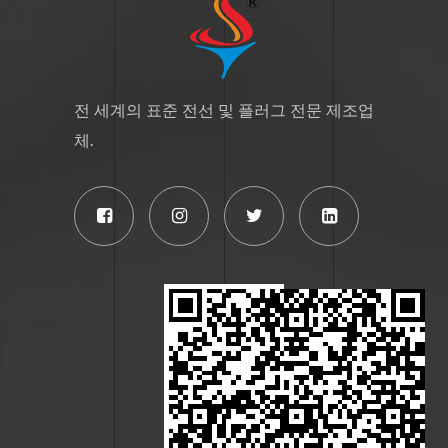
전 세계의 표준 전선 및 플러그 전문 제조업
체.