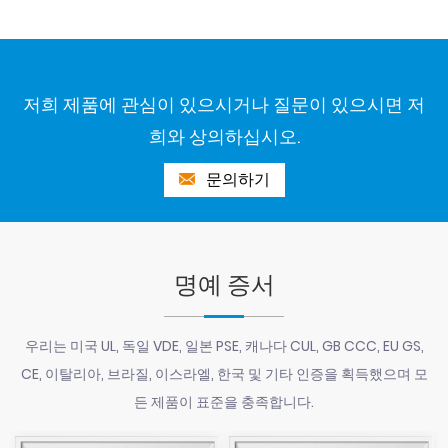
저희 제품에 관심이 있으시거나 질문이 있으시면 저
희와 상의하십시오.
문의하기
명예 증서
우리는 미국 UL, 독일 VDE, 일본 PSE, 캐나다 CUL, GB CCC, EU GS,
CE, 이탈리아, 브라질, 이스라엘, 한국 및 기타 인증을 획득했으며 모
든 제품이 표준을 충족합니다.