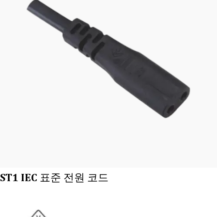
ST1 IEC 표준 전원 코드