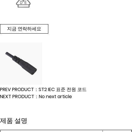
지금 연락하세요
PREV PRODUCT：ST2 IEC 표준 전원 코드
NEXT PRODUCT：No next article
제품 설명