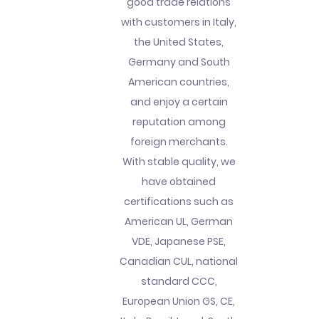
good trade relations
with customers in Italy,
the United States,
Germany and South
American countries,
and enjoy a certain
reputation among
foreign merchants.
With stable quality, we
have obtained
certifications such as
American UL, German
VDE, Japanese PSE,
Canadian CUL, national
standard CCC,
European Union GS, CE,