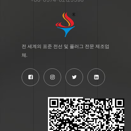
전 세계의 표준 전선 및 플러그 전문 제조업
체.