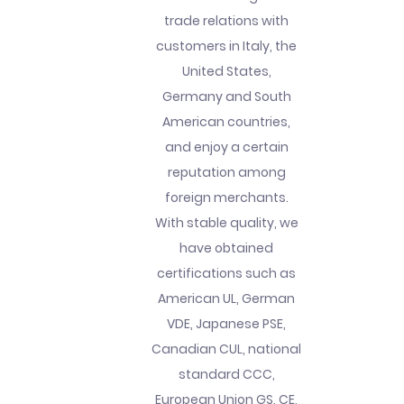
trade relations with
customers in Italy, the
United States,
Germany and South
American countries,
and enjoy a certain
reputation among
foreign merchants.
With stable quality, we
have obtained
certifications such as
American UL, German
VDE, Japanese PSE,
Canadian CUL, national
standard CCC,
European Union GS, CE,