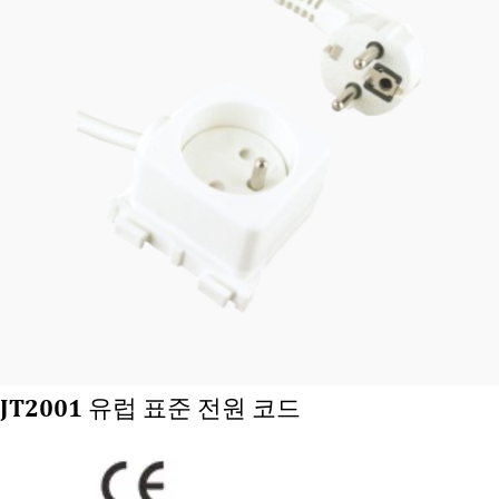
JT2001 유럽 표준 전원 코드