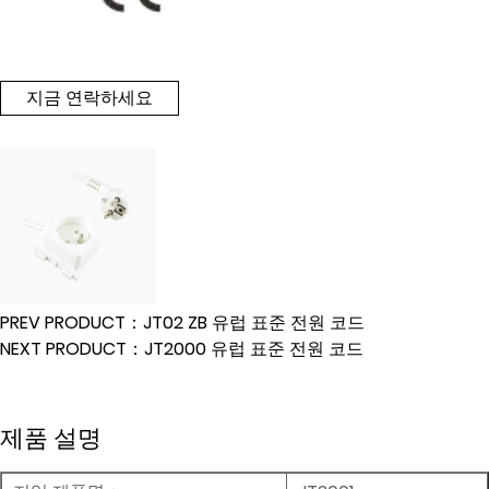
지금 연락하세요
PREV PRODUCT：JT02 ZB 유럽 표준 전원 코드
NEXT PRODUCT：JT2000 유럽 표준 전원 코드
제품 설명