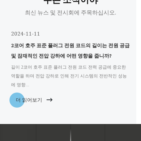
최신 뉴스 및 전시회에 주목하십시오.
2024-11-11
2코어 호주 표준 플러그 전원 코드의 길이는 전원 공급
및 잠재적인 전압 강하에 어떤 영향을 줍니까?
길이 2코어 호주 표준 플러그 전원 코드 전력 공급에 중요한
역할을 하며 전압 강하로 인해 전기 시스템의 전반적인 성능
에 영향...
더 읽어보기