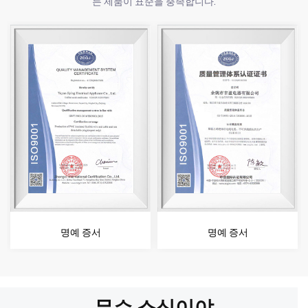
든 제품이 표준을 충족합니다.
명예 증서
명예 증서
무슨 소식이야