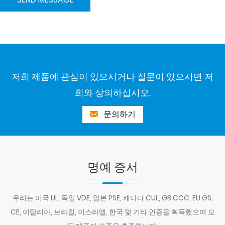
저희 제품에 관심이 있으시거나 질문이 있으시면 저
희와 상의하십시오.
문의하기
명예 증서
우리는 미국 UL, 독일 VDE, 일본 PSE, 캐나다 CUL, GB CCC, EU GS,
CE, 이탈리아, 브라질, 이스라엘, 한국 및 기타 인증을 획득했으며 모